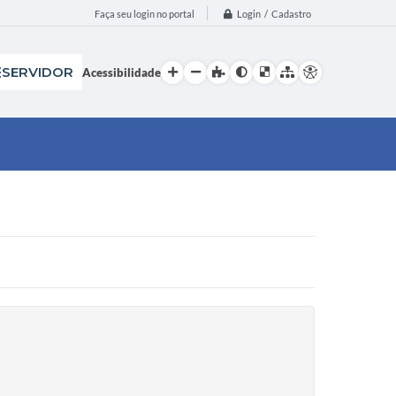
Login / Cadastro
Faça seu login no portal
SERVIDOR
Acessibilidade