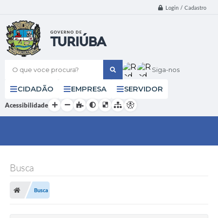
Login / Cadastro
O que voce procura?
Siga-nos
CIDADÃO
EMPRESA
SERVIDOR
Acessibilidade
Busca
Busca