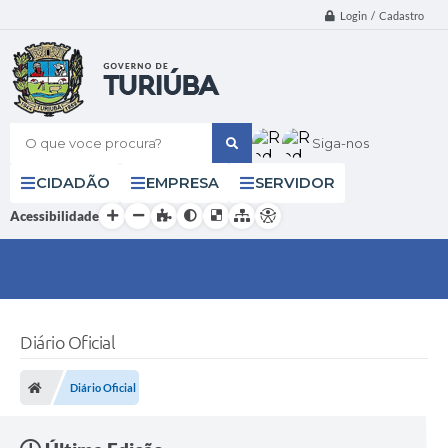
Login / Cadastro
O que voce procura?
Siga-nos
CIDADÃO
EMPRESA
SERVIDOR
Acessibilidade
Diário Oficial
Diário Oficial