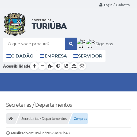
Login / Cadastro
O que voce procura?
Siga-nos
CIDADÃO
EMPRESA
SERVIDOR
Acessibilidade
Secretarias / Departamentos
Secretarias / Departamentos
Compras
Atualizado em: 05/05/2026 às 13h48