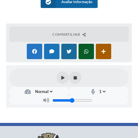
Avaliar Informação
COMPARTILHAR