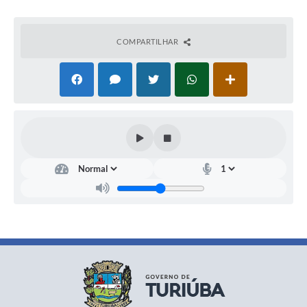
COMPARTILHAR