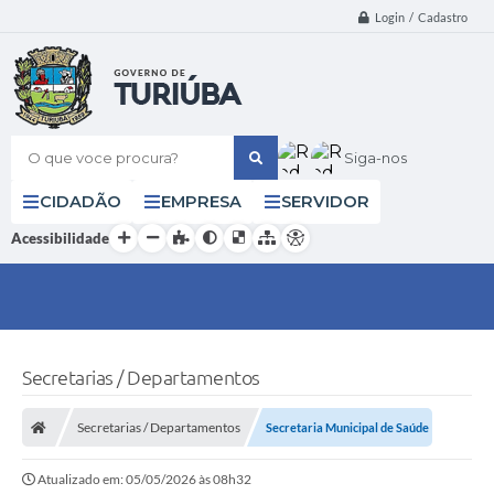
Login / Cadastro
O que voce procura?
Siga-nos
CIDADÃO
EMPRESA
SERVIDOR
Acessibilidade
Secretarias / Departamentos
Secretarias / Departamentos
Secretaria Municipal de Saúde
Atualizado em: 05/05/2026 às 08h32