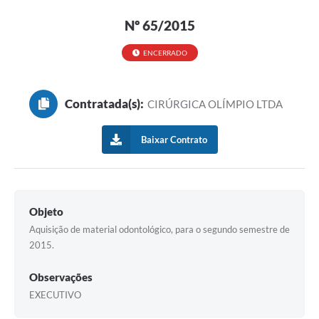
Nº 65/2015
ENCERRADO
Contratada(s):
CIRÚRGICA OLÍMPIO LTDA
Baixar Contrato
Objeto
Aquisição de material odontológico, para o segundo semestre de
2015.
Observações
EXECUTIVO