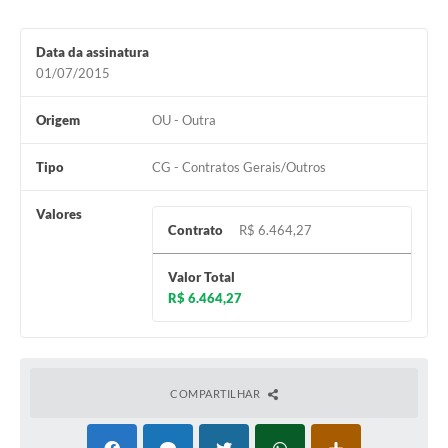
Data da assinatura
01/07/2015
Origem
OU - Outra
Tipo
CG - Contratos Gerais/Outros
Valores
Contrato
R$ 6.464,27
Valor Total
R$ 6.464,27
COMPARTILHAR