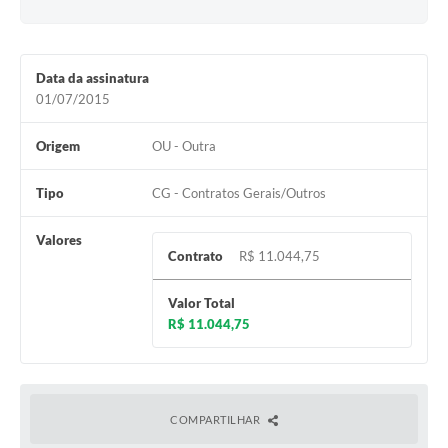
Data da assinatura
01/07/2015
Origem
OU - Outra
Tipo
CG - Contratos Gerais/Outros
Valores
Contrato
R$ 11.044,75
Valor Total
R$ 11.044,75
COMPARTILHAR