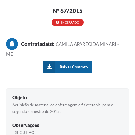
Nº 67/2015
ENCERRADO
Contratada(s):
CAMILA APARECIDA MINARI -
ME
Baixar Contrato
Objeto
Aquisição de material de enfermagem e fisioterapia, para o
segundo semestre de 2015.
Observações
EXECUTIVO