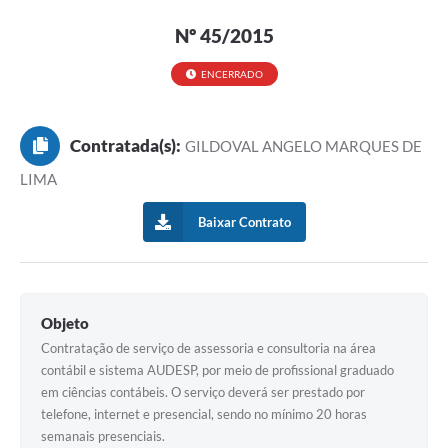
Nº 45/2015
ENCERRADO
Contratada(s):
GILDOVAL ANGELO MARQUES DE
LIMA
Baixar Contrato
Objeto
Contratação de serviço de assessoria e consultoria na área
contábil e sistema AUDESP, por meio de profissional graduado
em ciências contábeis. O serviço deverá ser prestado por
telefone, internet e presencial, sendo no mínimo 20 horas
semanais presenciais.