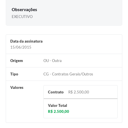
Observações
EXECUTIVO
Data da assinatura
15/06/2015
Origem
OU - Outra
Tipo
CG - Contratos Gerais/Outros
Valores
Contrato
R$ 2.500,00
Valor Total
R$ 2.500,00