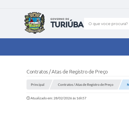
O que voce procura?
Contratos / Atas de Registro de Preço
Principal
Contratos / Atas de Registro de Preço
N
Atualizado em: 28/02/2026 às 16h57