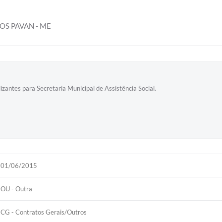
OS PAVAN - ME
izantes para Secretaria Municipal de Assistência Social.
01/06/2015
OU - Outra
CG - Contratos Gerais/Outros