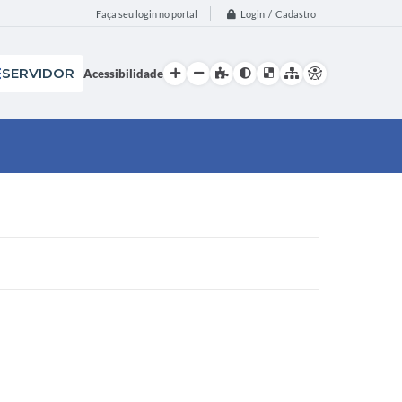
Login / Cadastro
Faça seu login no portal
SERVIDOR
Acessibilidade