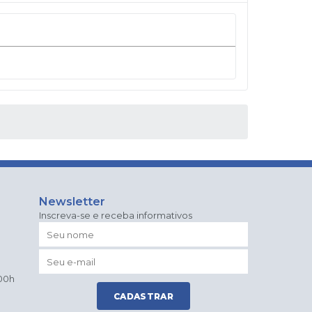
Newsletter
Inscreva-se e receba informativos
:00h
CADASTRAR