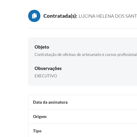
Contratada(s):
LUCINA HELENA DOS SANT
Objeto
Contratação de oficinas de artesanato e cursos profissional
Observações
EXECUTIVO
Data da assinatura
Origem
Tipo