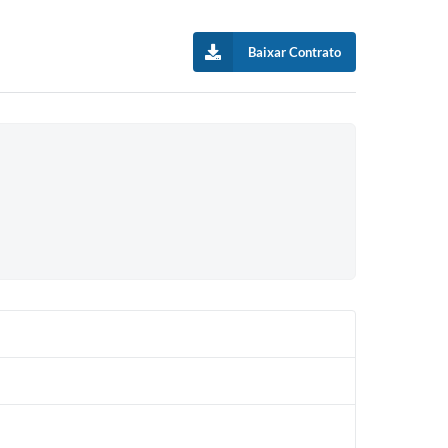
Baixar Contrato