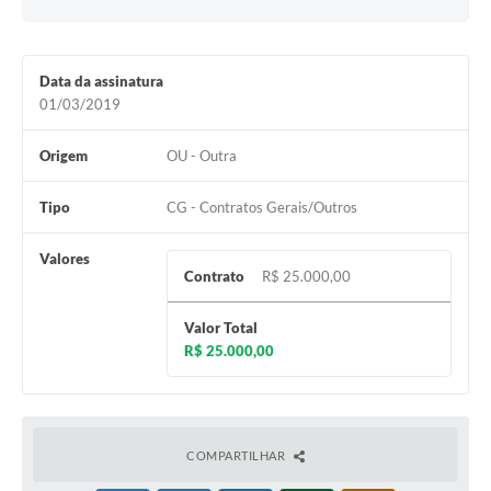
Data da assinatura
01/03/2019
Origem
OU - Outra
Tipo
CG - Contratos Gerais/Outros
Valores
Contrato
R$ 25.000,00
Valor Total
R$ 25.000,00
COMPARTILHAR