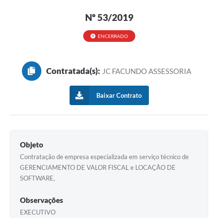
Nº 53/2019
ENCERRADO
Contratada(s):
JC FACUNDO ASSESSORIA
Baixar Contrato
Objeto
Contratação de empresa especializada em serviço técnico de
GERENCIAMENTO DE VALOR FISCAL e LOCAÇÃO DE
SOFTWARE,
Observações
EXECUTIVO