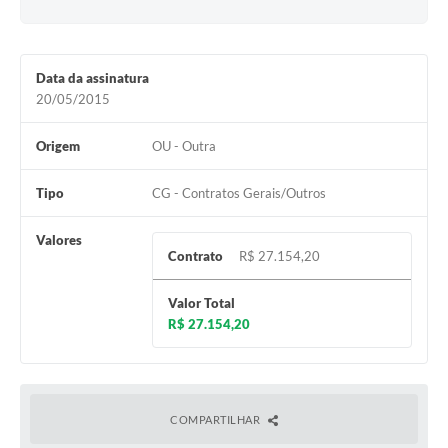
Data da assinatura
20/05/2015
Origem
OU - Outra
Tipo
CG - Contratos Gerais/Outros
Valores
Contrato
R$ 27.154,20
Valor Total
R$ 27.154,20
COMPARTILHAR