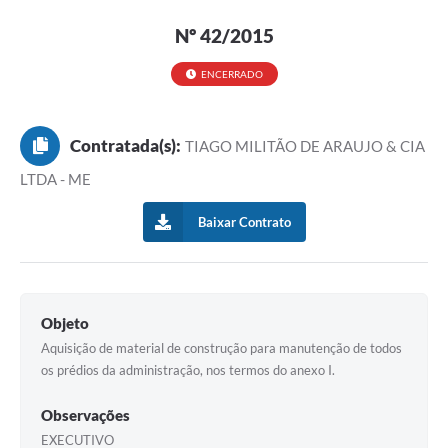
Nº 42/2015
ENCERRADO
Contratada(s):
TIAGO MILITÃO DE ARAUJO & CIA
LTDA - ME
Baixar Contrato
Objeto
Aquisição de material de construção para manutenção de todos
os prédios da administração, nos termos do anexo I.
Observações
EXECUTIVO