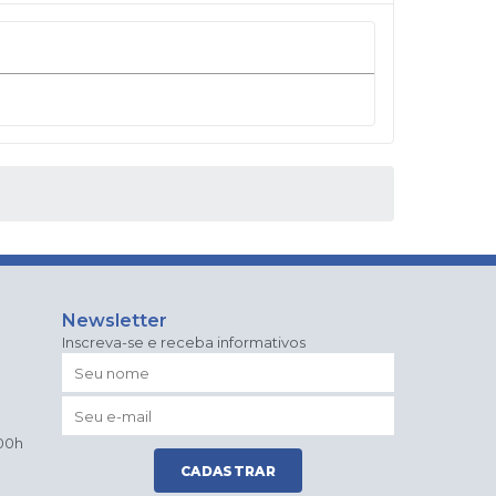
Newsletter
Inscreva-se e receba informativos
:00h
CADASTRAR