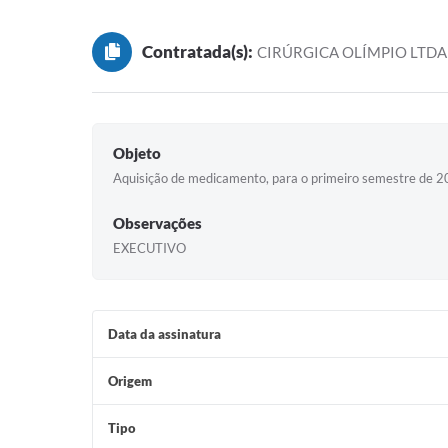
Contratada(s):
CIRÚRGICA OLÍMPIO LTDA
Objeto
Aquisição de medicamento, para o primeiro semestre de 2
Observações
EXECUTIVO
Data da assinatura
Origem
Tipo