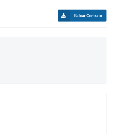
Baixar Contrato