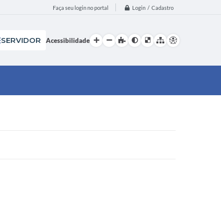
Login / Cadastro
Faça seu login no portal
SERVIDOR
Acessibilidade