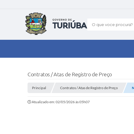
O que voce procura?
Contratos / Atas de Registro de Preço
Principal
Contratos / Atas de Registro de Preço
N
Atualizado em: 02/05/2026 às 05h07