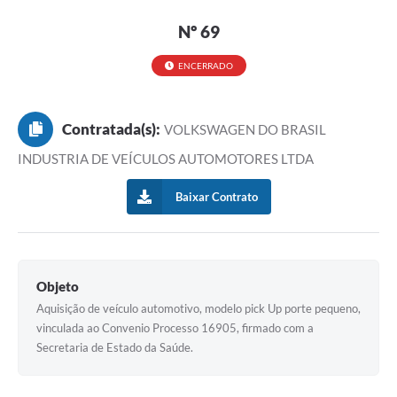
Nº 69
ENCERRADO
Contratada(s):
VOLKSWAGEN DO BRASIL
INDUSTRIA DE VEÍCULOS AUTOMOTORES LTDA
Baixar Contrato
Objeto
Aquisição de veículo automotivo, modelo pick Up porte pequeno,
vinculada ao Convenio Processo 16905, firmado com a
Secretaria de Estado da Saúde.