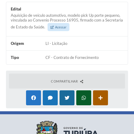
Edital
Aquisição de veículo automotivo, modelo pick Up porte pequeno,
vinculada ao Convenio Processo 16905, firmado com a Secretaria
de Estado da Saúde.
Acessar
Origem
LI - Licitação
Tipo
CF - Contrato de Fornecimento
COMPARTILHAR