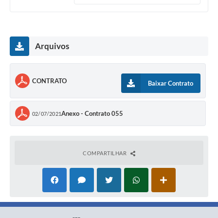
Arquivos
CONTRATO
Baixar Contrato
Anexo - Contrato 055
02/07/2021
COMPARTILHAR