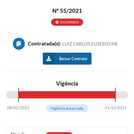
Nº 55/2021
ENCERRADO
Contratada(s):
LUIZ CARLOS EUZÉBIO ME
Baixar Contrato
Vigência
08/02/2021
31/12/2021
Vigência encerrada