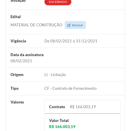
Situação
ENCERRADO
Edital
MATERIAL DE CONSTRUÇÃO
Acessar
Vigência
De 08/02/2021 à 31/12/2021
Data da assinatura
08/02/2021
Origem
LI - Licitação
Tipo
CF - Contrato de Fornecimento
Valores
Contrato
R$ 166.003,19
Valor Total
R$ 166.003,19