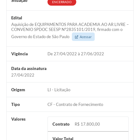
Situação
ENCERRADO
Edital
Aquisição de EQUIPAMENTOS PARA ACADEMIA AO AR LIVRE –
CONVENIO SPDOC SEESP Nº2835101/2019, firmado com o
Governo do Estado de São Paulo
Acessar
Vigência
De 27/04/2022 à 27/06/2022
Data da assinatura
27/04/2022
Origem
LI - Licitação
Tipo
CF - Contrato de Fornecimento
Valores
Contrato
R$ 17.800,00
Valor Total