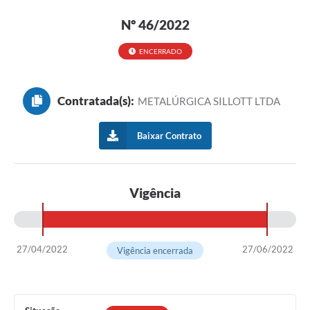
Nº 46/2022
ENCERRADO
Contratada(s):
METALÚRGICA SILLOTT LTDA
Baixar Contrato
Vigência
27/04/2022
27/06/2022
Vigência encerrada