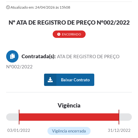
Atualizado em: 24/04/2026 às 15h08
Nº ATA DE REGISTRO DE PREÇO N°002/2022
ENCERRADO
Contratada(s):
ATA DE REGISTRO DE PREÇO
N°002/2022
Baixar Contrato
Vigência
03/01/2022
31/12/2022
Vigência encerrada