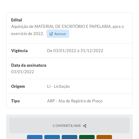
Edital
Aquisição de MATERIAL DE ESCRITÓRIO E PAPELARIA, para o
exercício de 2022.
Acessar
Vigência
De 03/01/2022 à 31/12/2022
Data da assinatura
03/01/2022
Origem
LI - Licitação
Tipo
ARP - Ata de Registro de Preço
COMPARTILHAR