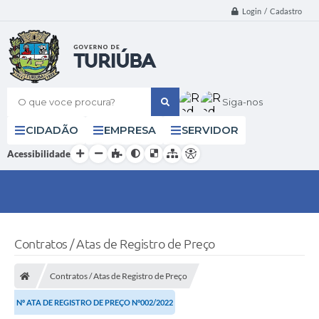
Login / Cadastro
O que voce procura?
Siga-nos
CIDADÃO
EMPRESA
SERVIDOR
Acessibilidade
Contratos / Atas de Registro de Preço
Contratos / Atas de Registro de Preço
Nº ATA DE REGISTRO DE PREÇO N°002/2022