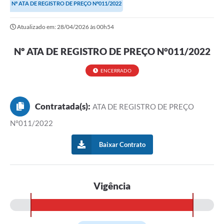
Nº ATA DE REGISTRO DE PREÇO N°011/2022
Atualizado em: 28/04/2026 às 00h54
Nº ATA DE REGISTRO DE PREÇO N°011/2022
ENCERRADO
Contratada(s):
ATA DE REGISTRO DE PREÇO
N°011/2022
Baixar Contrato
Vigência