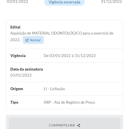
03/01/2022
31/12/2022
Vigência encerrada
Edital
Aquisição de MATERIAL ODONTOLÓGICO para o exercício de
2022.
Acessar
Vigência
De 03/01/2022 à 31/12/2022
Data da assinatura
03/01/2022
Origem
LI - Licitação
Tipo
ARP - Ata de Registro de Preço
COMPARTILHAR