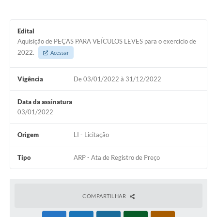
Edital
Aquisição de PEÇAS PARA VEÍCULOS LEVES para o exercício de
2022.
Acessar
Vigência
De 03/01/2022 à 31/12/2022
Data da assinatura
03/01/2022
Origem
LI - Licitação
Tipo
ARP - Ata de Registro de Preço
COMPARTILHAR