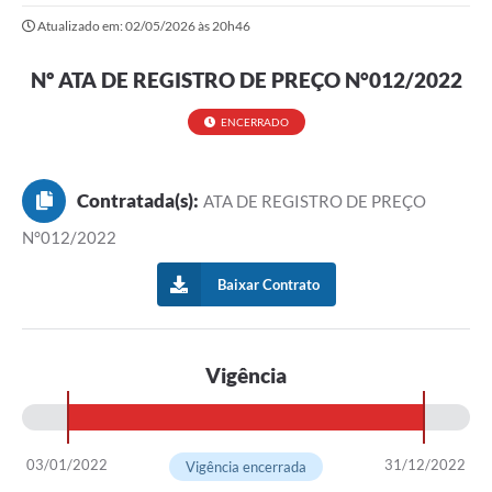
Atualizado em: 02/05/2026 às 20h46
Nº ATA DE REGISTRO DE PREÇO N°012/2022
ENCERRADO
Contratada(s):
ATA DE REGISTRO DE PREÇO
N°012/2022
Baixar Contrato
Vigência
03/01/2022
31/12/2022
Vigência encerrada