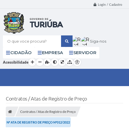
Login / Cadastro
O que voce procura?
Siga-nos
CIDADÃO
EMPRESA
SERVIDOR
Acessibilidade
Contratos / Atas de Registro de Preço
Contratos / Atas de Registro de Preço
Nº ATA DE REGISTRO DE PREÇO N°012/2022