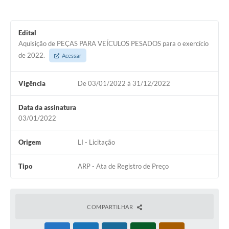
Edital
Aquisição de PEÇAS PARA VEÍCULOS PESADOS para o exercício
de 2022.
Acessar
Vigência
De 03/01/2022 à 31/12/2022
Data da assinatura
03/01/2022
Origem
LI - Licitação
Tipo
ARP - Ata de Registro de Preço
COMPARTILHAR