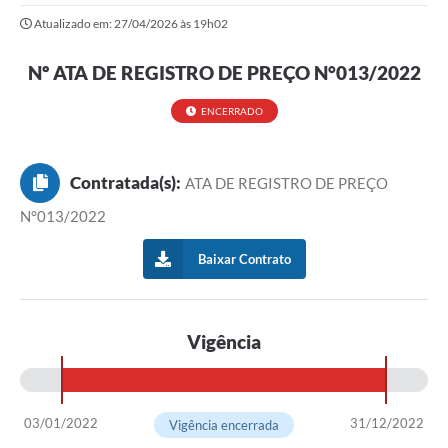
Atualizado em: 27/04/2026 às 19h02
Nº ATA DE REGISTRO DE PREÇO N°013/2022
ENCERRADO
Contratada(s):
ATA DE REGISTRO DE PREÇO
N°013/2022
Baixar Contrato
Vigência
03/01/2022
31/12/2022
Vigência encerrada