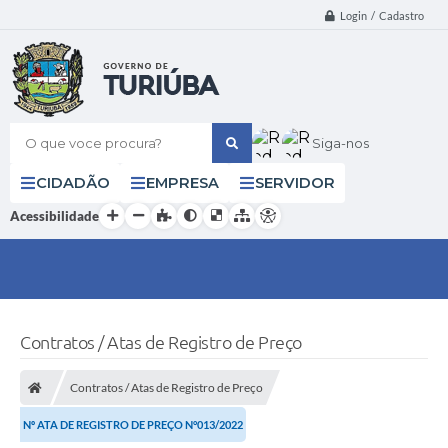
Login / Cadastro
O que voce procura?
Siga-nos
CIDADÃO
EMPRESA
SERVIDOR
Acessibilidade
Contratos / Atas de Registro de Preço
Contratos / Atas de Registro de Preço
Nº ATA DE REGISTRO DE PREÇO N°013/2022