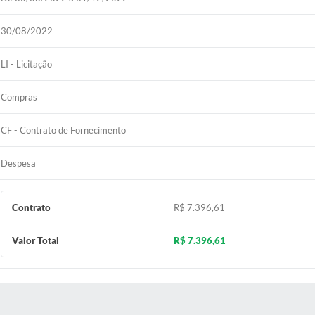
30/08/2022
LI - Licitação
Compras
CF - Contrato de Fornecimento
Despesa
Contrato
R$ 7.396,61
Valor Total
R$ 7.396,61
 MÍDIAS