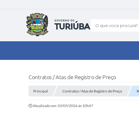
O que voce procura?
Contratos / Atas de Registro de Preço
Principal
Contratos / Atas de Registro de Preço
N
Atualizado em: 03/05/2026 às 10h47