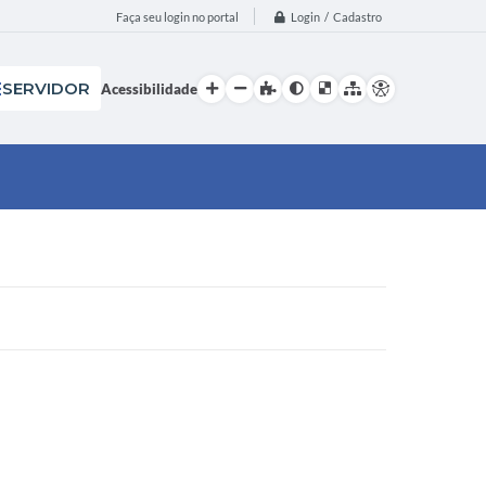
Login / Cadastro
Faça seu login no portal
SERVIDOR
Acessibilidade