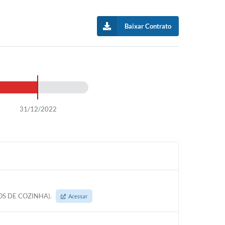
Baixar Contrato
31/12/2022
OS DE COZINHA).
Acessar