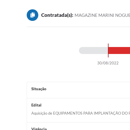
Contratada(s):
MAGAZINE MARINI NOGUEI
30/08/2022
Situação
Edital
Aquisição de EQUIPAMENTOS PARA IMPLANTAÇÃO DO 
Vigência