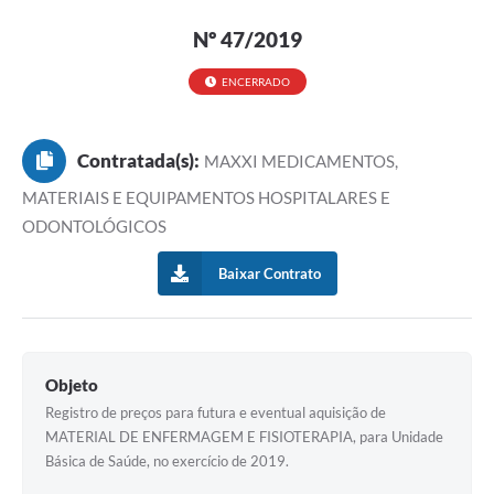
Nº 47/2019
ENCERRADO
Contratada(s):
MAXXI MEDICAMENTOS,
MATERIAIS E EQUIPAMENTOS HOSPITALARES E
ODONTOLÓGICOS
Baixar Contrato
Objeto
Registro de preços para futura e eventual aquisição de
MATERIAL DE ENFERMAGEM E FISIOTERAPIA, para Unidade
Básica de Saúde, no exercício de 2019.