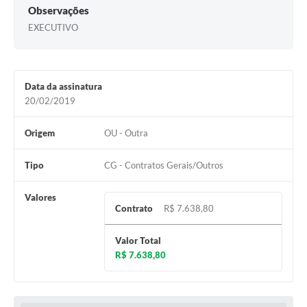
Observações
EXECUTIVO
Data da assinatura
20/02/2019
Origem
OU - Outra
Tipo
CG - Contratos Gerais/Outros
Valores
Contrato
R$ 7.638,80
Valor Total
R$ 7.638,80