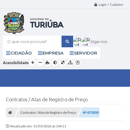
Login / Cadastro
O que voce procura?
Siga-nos
CIDADÃO
EMPRESA
SERVIDOR
Acessibilidade
Contratos / Atas de Registro de Preço
Contratos / Atas de Registro de Preço
Nº 47/2019
Atualizado em: 31/03/2026 às 14h11