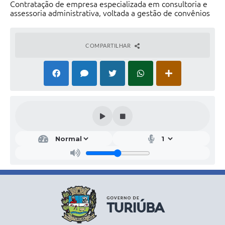
Contratação de empresa especializada em consultoria e
assessoria administrativa, voltada a gestão de convênios
COMPARTILHAR