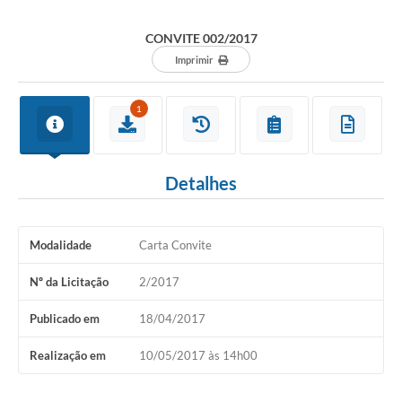
CONVITE 002/2017
Imprimir
1
Detalhes
Modalidade
Carta Convite
Nº da Licitação
2/2017
Publicado em
18/04/2017
Realização em
10/05/2017 às 14h00