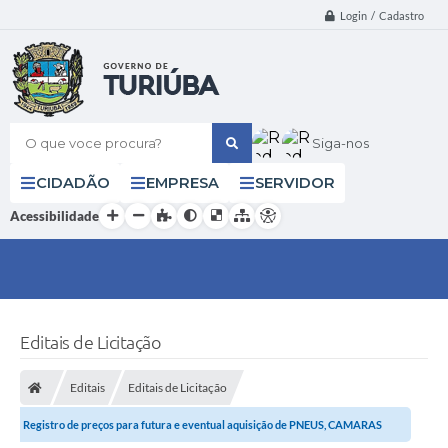
Login / Cadastro
O que voce procura?
Siga-nos
CIDADÃO
EMPRESA
SERVIDOR
Acessibilidade
Editais de Licitação
Editais
Editais de Licitação
Registro de preços para futura e eventual aquisição de PNEUS, CAMARAS