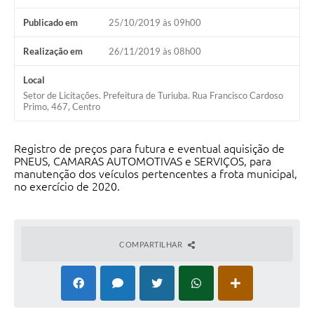
Publicado em
25/10/2019 às 09h00
Realização em
26/11/2019 às 08h00
Local
Setor de Licitações. Prefeitura de Turiuba. Rua Francisco Cardoso
Primo, 467, Centro
Registro de preços para futura e eventual aquisição de
PNEUS, CAMARAS AUTOMOTIVAS e SERVIÇOS, para
manutenção dos veículos pertencentes a frota municipal,
no exercício de 2020.
COMPARTILHAR