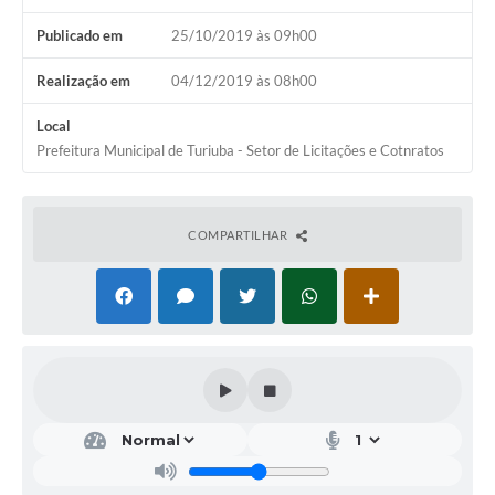
Publicado em
25/10/2019 às 09h00
Realização em
04/12/2019 às 08h00
Local
Prefeitura Municipal de Turiuba - Setor de Licitações e Cotnratos
COMPARTILHAR