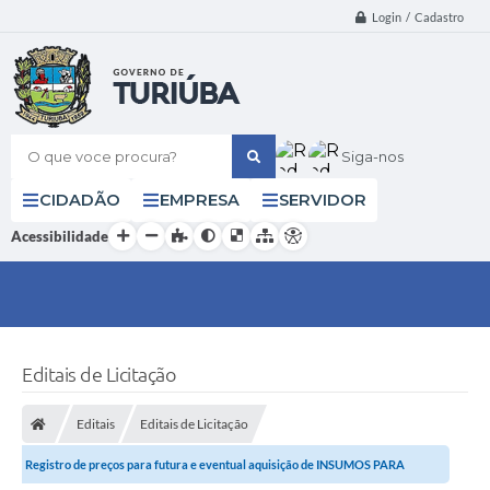
Login / Cadastro
O que voce procura?
Siga-nos
CIDADÃO
EMPRESA
SERVIDOR
Acessibilidade
Editais de Licitação
Editais
Editais de Licitação
Registro de preços para futura e eventual aquisição de INSUMOS PARA