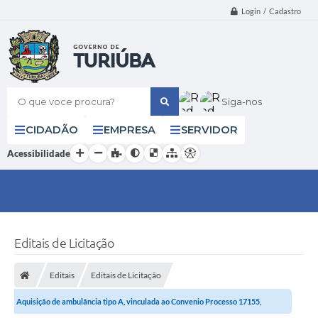
Login / Cadastro
O que voce procura?
Siga-nos
CIDADÃO
EMPRESA
SERVIDOR
Acessibilidade
Editais de Licitação
Editais
Editais de Licitação
Aquisição de ambulância tipo A, vinculada ao Convenio Processo 17155,