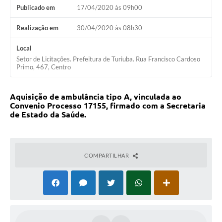
Publicado em
17/04/2020 às 09h00
Realização em
30/04/2020 às 08h30
Local
Setor de Licitações. Prefeitura de Turiuba. Rua Francisco Cardoso
Primo, 467, Centro
Aquisição de ambulância tipo A, vinculada ao
Convenio Processo 17155, firmado com a Secretaria
de Estado da Saúde.
COMPARTILHAR