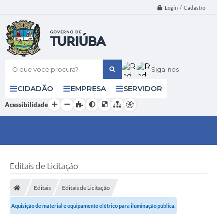
Login / Cadastro
O que voce procura?
Siga-nos
CIDADÃO
EMPRESA
SERVIDOR
Acessibilidade
Editais de Licitação
Editais
Editais de Licitação
Aquisição de material e equipamento elétrico para iluminação pública.