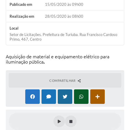
Publicado em
15/05/2020 às 09h00
Realização em
28/05/2020 às 08h00
Local
Setor de Licitações. Prefeitura de Turiuba. Rua Francisco Cardoso
Primo, 467, Centro
Aquisição de material e equipamento elétrico para
iluminação pública
.
COMPARTILHAR