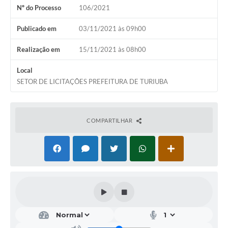
Nº do Processo
106/2021
Publicado em
03/11/2021 às 09h00
Realização em
15/11/2021 às 08h00
Local
SETOR DE LICITAÇÕES PREFEITURA DE TURIUBA
COMPARTILHAR