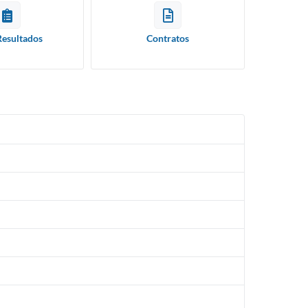
Resultados
Contratos