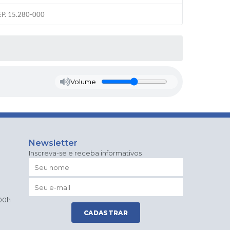
CEP. 15.280-000
Volume
Newsletter
Inscreva-se e receba informativos
:00h
CADASTRAR