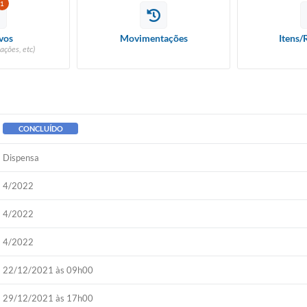
1
vos
Movimentações
Itens/
ações, etc)
CONCLUÍDO
Dispensa
4/2022
4/2022
4/2022
22/12/2021 às 09h00
29/12/2021 às 17h00