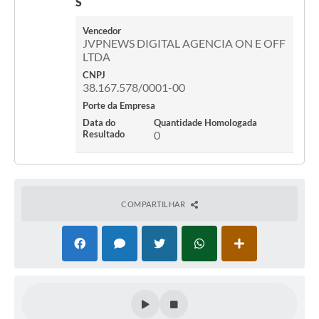
S
Vencedor
JVPNEWS DIGITAL AGENCIA ON E OFF
LTDA
CNPJ
38.167.578/0001-00
Porte da Empresa
Data do
Quantidade Homologada
Resultado
0
COMPARTILHAR