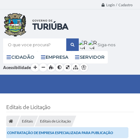
Login / Cadastro
O que voce procura?
Siga-nos
CIDADÃO
EMPRESA
SERVIDOR
Acessibilidade
Editais de Licitação
Editais
Editais de Licitação
CONTRATAÇÃO DE EMPRESA ESPECIALIZADA PARA PUBLICAÇÃO