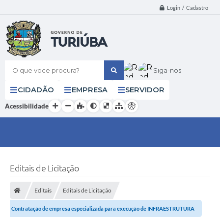
Login / Cadastro
O que voce procura?
Siga-nos
CIDADÃO
EMPRESA
SERVIDOR
Acessibilidade
Editais de Licitação
Editais
Editais de Licitação
Contratação de empresa especializada para execução de INFRAESTRUTURA