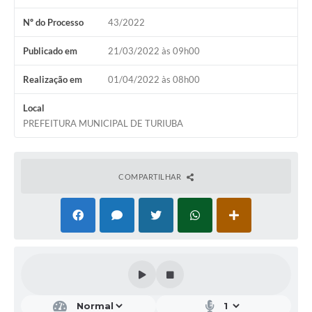
Nº do Processo
43/2022
Publicado em
21/03/2022 às 09h00
Realização em
01/04/2022 às 08h00
Local
PREFEITURA MUNICIPAL DE TURIUBA
COMPARTILHAR