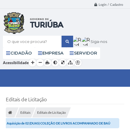
Login / Cadastro
O que voce procura?
Siga-nos
CIDADÃO
EMPRESA
SERVIDOR
Acessibilidade
Editais de Licitação
Editais
Editais de Licitação
Aquisição de 02 (DUAS) COLEÇÃO DE LIVROS ACOMPANHADO DE BAÚ