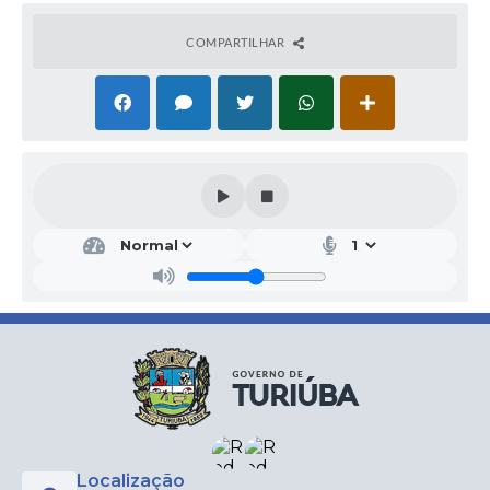
COMPARTILHAR
Localização