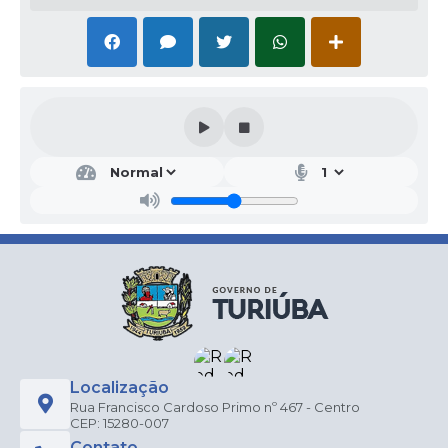
Localização
Rua Francisco Cardoso Primo nº 467 - Centro
CEP: 15280-007
Contato