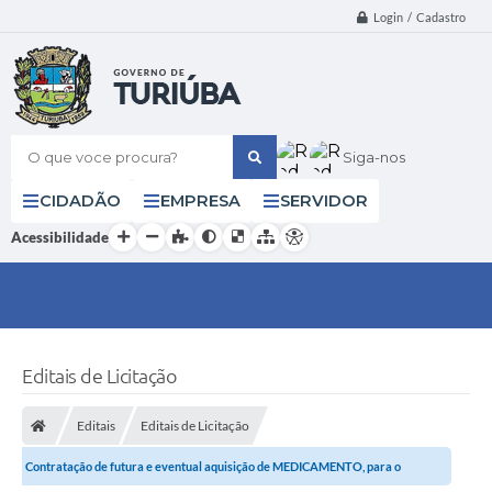
Login / Cadastro
O que voce procura?
Siga-nos
CIDADÃO
EMPRESA
SERVIDOR
Acessibilidade
Editais de Licitação
Editais
Editais de Licitação
Contratação de futura e eventual aquisição de MEDICAMENTO, para o