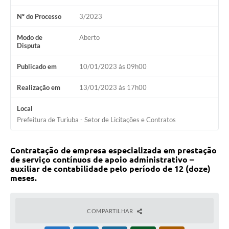
Nº do Processo
3/2023
Modo de
Aberto
Disputa
Publicado em
10/01/2023 às 09h00
Realização em
13/01/2023 às 17h00
Local
Prefeitura de Turiuba - Setor de Licitações e Contratos
Contratação de empresa especializada em prestação
de serviço contínuos de apoio administrativo –
auxiliar de contabilidade pelo período de 12 (doze)
meses.
COMPARTILHAR