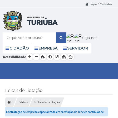
Login / Cadastro
O que voce procura?
Siga-nos
CIDADÃO
EMPRESA
SERVIDOR
Acessibilidade
Editais de Licitação
Editais
Editais de Licitação
Contratação de empresa especializada em prestação de serviço contínuos de