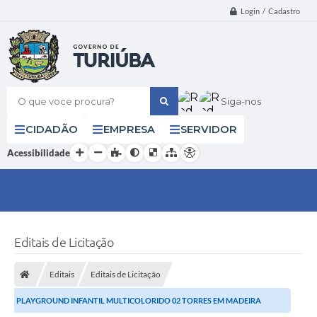
Login / Cadastro
O que voce procura?
Siga-nos
CIDADÃO
EMPRESA
SERVIDOR
Acessibilidade
Editais de Licitação
Editais
Editais de Licitação
PLAYGROUND INFANTIL MULTICOLORIDO 02 TORRES EM MADEIRA