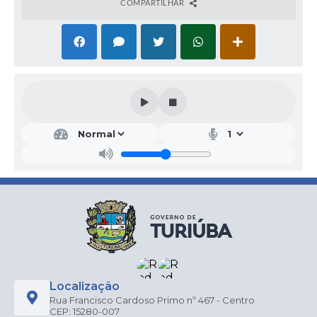
COMPARTILHAR
Localização
Rua Francisco Cardoso Primo nº 467 - Centro
CEP: 15280-007