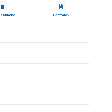
Resultados
Contratos