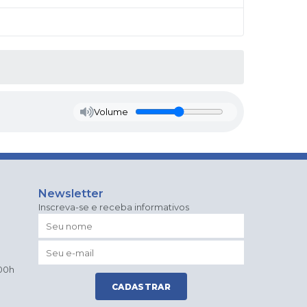
Volume
Newsletter
Inscreva-se e receba informativos
:00h
CADASTRAR