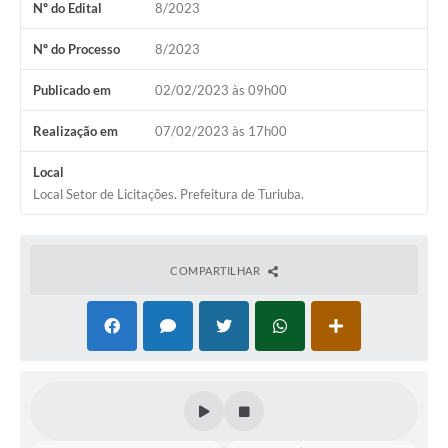
Nº do Edital
8/2023
Nº do Processo
8/2023
Publicado em
02/02/2023 às 09h00
Realização em
07/02/2023 às 17h00
Local
Local Setor de Licitações. Prefeitura de Turiuba.
COMPARTILHAR