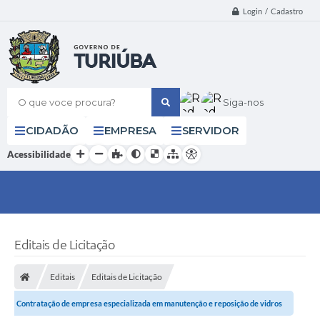
Login / Cadastro
O que voce procura?
Siga-nos
CIDADÃO
EMPRESA
SERVIDOR
Acessibilidade
Editais de Licitação
Editais
Editais de Licitação
Contratação de empresa especializada em manutenção e reposição de vidros