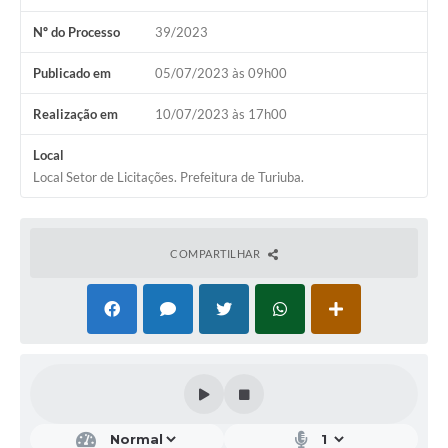
Nº do Processo
39/2023
Publicado em
05/07/2023 às 09h00
Realização em
10/07/2023 às 17h00
Local
Local Setor de Licitações. Prefeitura de Turiuba.
COMPARTILHAR