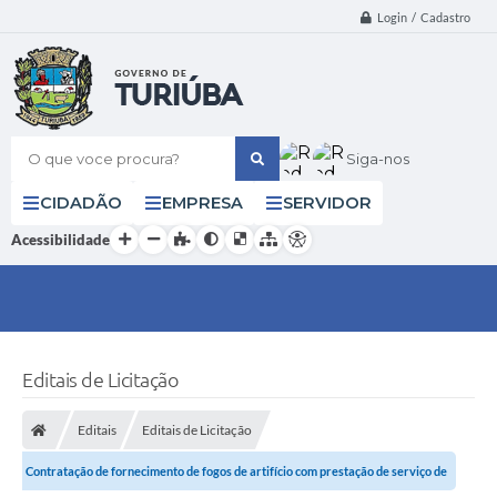
Login / Cadastro
O que voce procura?
Siga-nos
CIDADÃO
EMPRESA
SERVIDOR
Acessibilidade
Editais de Licitação
Editais
Editais de Licitação
Contratação de fornecimento de fogos de artifício com prestação de serviço de