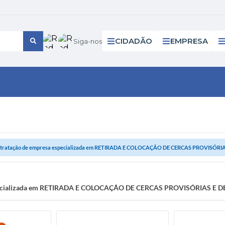
CIDADÃO
EMPRESA
Siga-nos
tratação de empresa especializada em RETIRADA E COLOCAÇÃO DE CERCAS PROVISÓRIAS
pecializada em RETIRADA E COLOCAÇÃO DE CERCAS PROVISÓRIAS E D