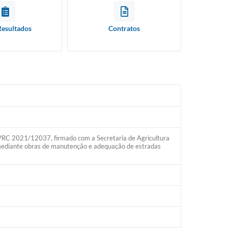
Resultados
Contratos
 2021/12037, firmado com a Secretaria de Agricultura
ediante obras de manutenção e adequação de estradas