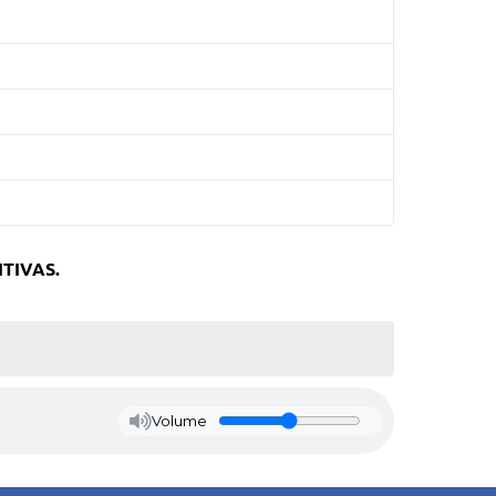
ITIVAS.
Volume