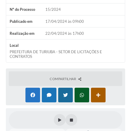
Nº do Processo
15/2024
Publicado em
17/04/2024 às 09h00
Realização em
22/04/2024 às 17h00
Local
PREFEITURA DE TURIUBA - SETOR DE LICITAÇÕES E
CONTRATOS
COMPARTILHAR