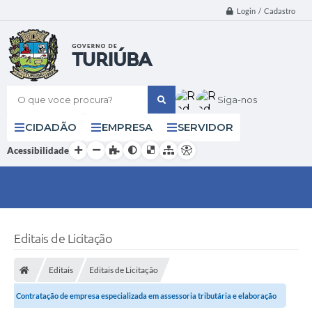
Login / Cadastro
O que voce procura?
Siga-nos
CIDADÃO
EMPRESA
SERVIDOR
Acessibilidade
Editais de Licitação
Editais
Editais de Licitação
Contratação de empresa especializada em assessoria tributária e elaboração