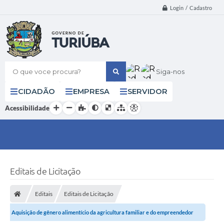
Login / Cadastro
O que voce procura?
Siga-nos
CIDADÃO
EMPRESA
SERVIDOR
Acessibilidade
Editais de Licitação
Editais
Editais de Licitação
Aquisição de gênero alimentício da agricultura familiar e do empreendedor