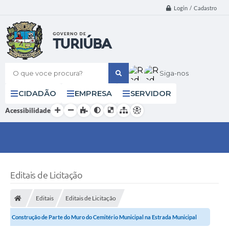
Login / Cadastro
O que voce procura?
Siga-nos
CIDADÃO
EMPRESA
SERVIDOR
Acessibilidade
Editais de Licitação
Editais
Editais de Licitação
Construção de Parte do Muro do Cemitério Municipal na Estrada Municipal