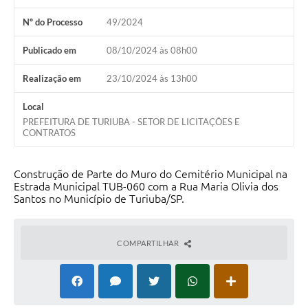
Nº do Processo
49/2024
Publicado em
08/10/2024 às 08h00
Realização em
23/10/2024 às 13h00
Local
PREFEITURA DE TURIUBA - SETOR DE LICITAÇÕES E
CONTRATOS
Construção de Parte do Muro do Cemitério Municipal na
Estrada Municipal TUB-060 com a Rua Maria Olivia dos
Santos no Município de Turiuba/SP.
COMPARTILHAR