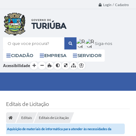
Login / Cadastro
O que voce procura?
Siga-nos
CIDADÃO
EMPRESA
SERVIDOR
Acessibilidade
Editais de Licitação
Editais
Editais de Licitação
Aquisição de materiais de informática para atender às necessidades da