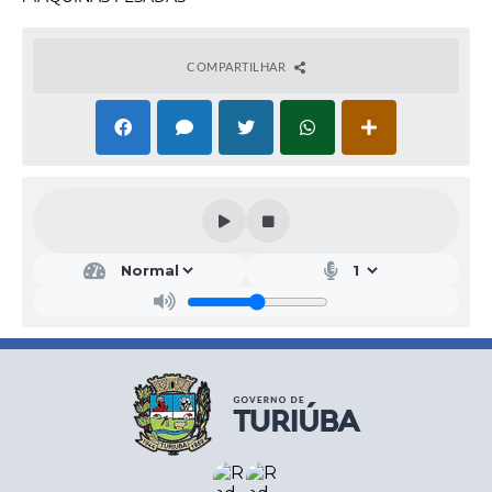
COMPARTILHAR