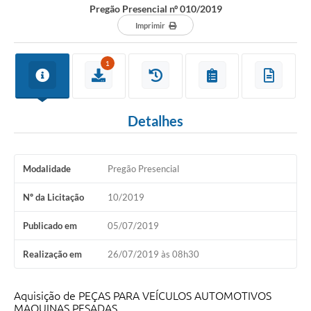
Pregão Presencial nº 010/2019
Imprimir
1
Detalhes
Modalidade
Pregão Presencial
Nº da Licitação
10/2019
Publicado em
05/07/2019
Realização em
26/07/2019 às 08h30
Aquisição de PEÇAS PARA VEÍCULOS AUTOMOTIVOS
MAQUINAS PESADAS