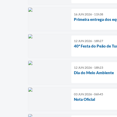
16 JUN 2026 - 11h38
Primeira entrega dos e
12 JUN 2026 - 18h27
40ª Festa do Peão de Tu
12 JUN 2026 - 18h23
Dia do Meio Ambiente
03 JUN 2026 - 06h45
Nota Oficial