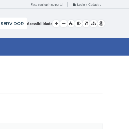
Login / Cadastro
Faça seu login no portal
SERVIDOR
Acessibilidade