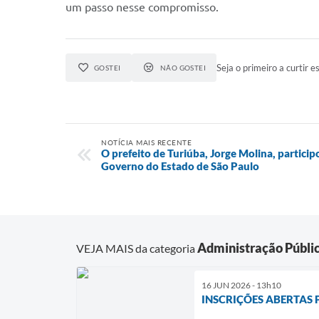
um passo nesse compromisso.
Seja o primeiro a curtir es
GOSTEI
NÃO GOSTEI
NOTÍCIA MAIS RECENTE
O prefeito de Turiúba, Jorge Molina, particip
Governo do Estado de São Paulo
Administração Públi
VEJA MAIS da categoria
16 JUN 2026 - 13h10
INSCRIÇÕES ABERTAS 