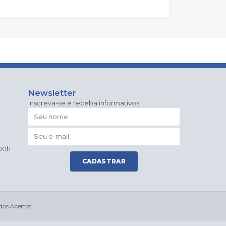
Newsletter
Inscreva-se e receba informativos
:00h
CADASTRAR
dos Abertos