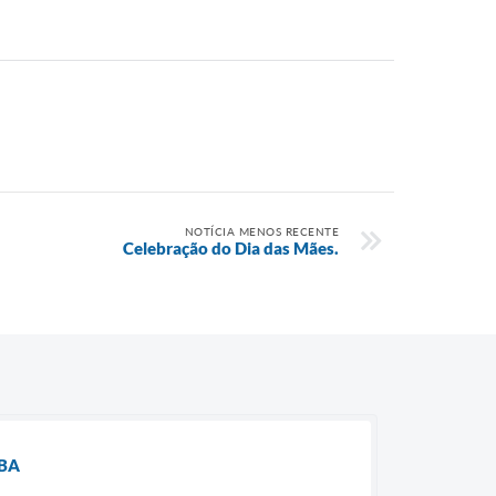
NOTÍCIA MENOS RECENTE
Celebração do Dia das Mães.
ÚBA