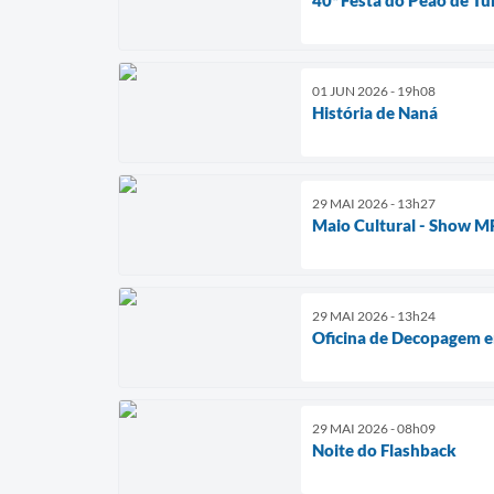
01 JUN 2026 - 19h08
História de Naná
29 MAI 2026 - 13h27
Maio Cultural - Show 
29 MAI 2026 - 13h24
Oficina de Decopagem 
29 MAI 2026 - 08h09
Noite do Flashback