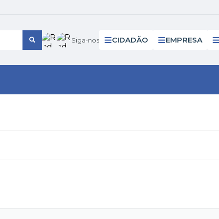
CIDADÃO
EMPRESA
Siga-nos