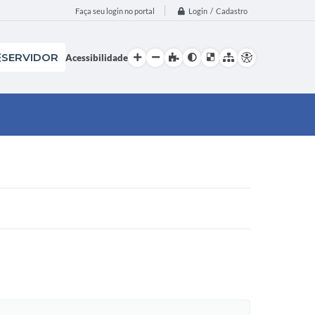
Login / Cadastro
Faça seu login no portal
SERVIDOR
Acessibilidade