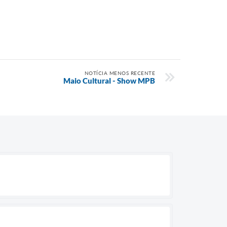
NOTÍCIA MENOS RECENTE
Maio Cultural - Show MPB