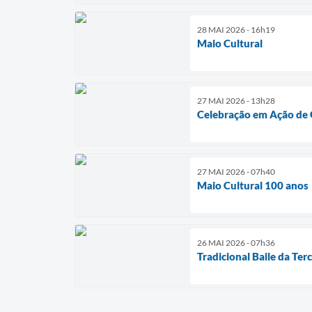
28 MAI 2026 - 16h19
Maio Cultural
27 MAI 2026 - 13h28
Celebração em Ação de 
27 MAI 2026 - 07h40
Maio Cultural 100 anos
26 MAI 2026 - 07h36
Tradicional Baile da Ter