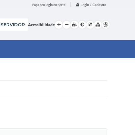
Login / Cadastro
Faça seu login no portal
SERVIDOR
Acessibilidade