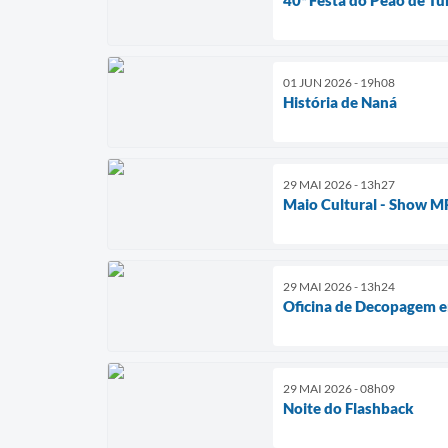
01 JUN 2026 - 19h08
História de Naná
29 MAI 2026 - 13h27
Maio Cultural - Show 
29 MAI 2026 - 13h24
Oficina de Decopagem 
29 MAI 2026 - 08h09
Noite do Flashback