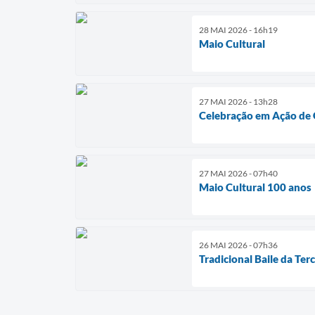
28 MAI 2026 - 16h19
Maio Cultural
27 MAI 2026 - 13h28
Celebração em Ação de 
27 MAI 2026 - 07h40
Maio Cultural 100 anos
26 MAI 2026 - 07h36
Tradicional Baile da Ter