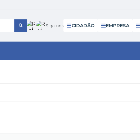
CIDADÃO
EMPRESA
Siga-nos