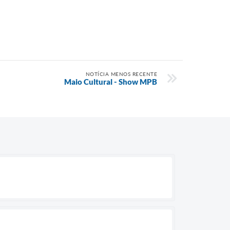
NOTÍCIA MENOS RECENTE
Maio Cultural - Show MPB