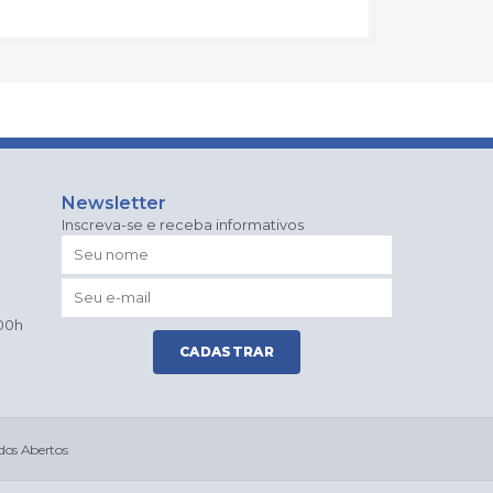
Newsletter
Inscreva-se e receba informativos
:00h
CADASTRAR
os Abertos