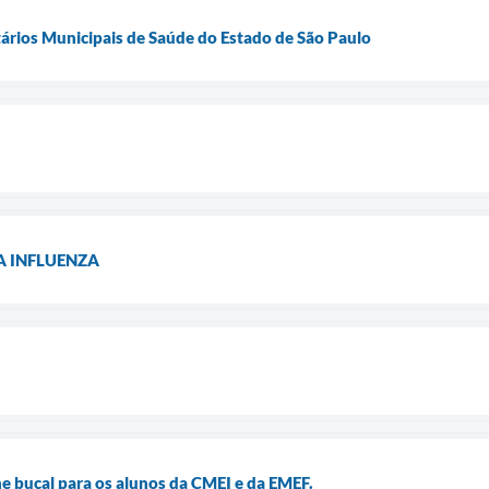
ários Municipais de Saúde do Estado de São Paulo
 INFLUENZA
ne bucal para os alunos da CMEI e da EMEF.