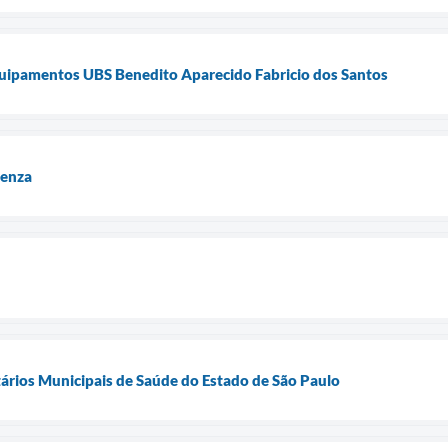
quipamentos UBS Benedito Aparecido Fabricio dos Santos
uenza
ários Municipais de Saúde do Estado de São Paulo