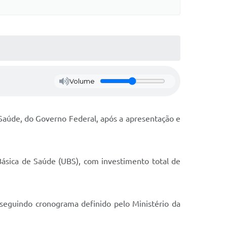
Volume
Saúde, do Governo Federal, após a apresentação e
ásica de Saúde (UBS), com investimento total de
seguindo cronograma definido pelo Ministério da