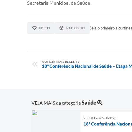
Secretaria Municipal de Saúde
Seja o primeiro a curtir es
GOSTEI
NÃO GOSTEI
NOTÍCIA MAIS RECENTE
18ª Conferência Nacional de Saúde – Etapa M
Saúde
VEJA MAIS da categoria
23 JUN 2026 - 06h23
18ª Conferência Naciona