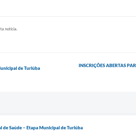
ta notícia.
INSCRIÇÕES ABERTAS PAR
unicipal de Turiúba
l de Saúde – Etapa Municipal de Turiúba