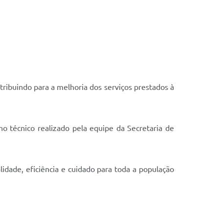
ibuindo para a melhoria dos serviços prestados à
ho técnico realizado pela equipe da Secretaria de
idade, eficiência e cuidado para toda a população