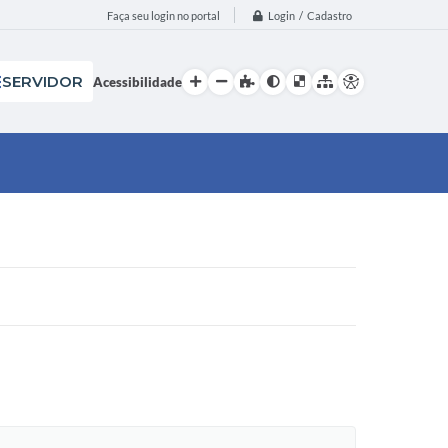
Login / Cadastro
Faça seu login no portal
SERVIDOR
Acessibilidade