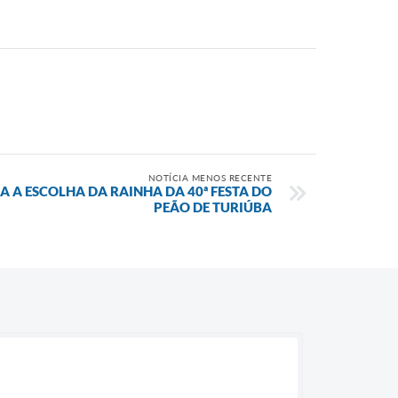
NOTÍCIA MENOS RECENTE
A A ESCOLHA DA RAINHA DA 40ª FESTA DO
PEÃO DE TURIÚBA