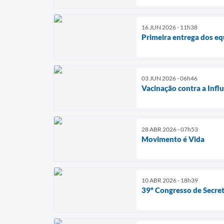
16 JUN 2026 - 11h38
Primeira entrega dos e
03 JUN 2026 - 06h46
Vacinação contra a Infl
28 ABR 2026 - 07h53
Movimento é Vida
10 ABR 2026 - 18h39
39º Congresso de Secret