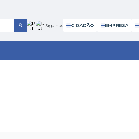
CIDADÃO
EMPRESA
Siga-nos