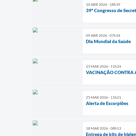
10 ABR 2026 - 18h39
39º Congresso de Secret
09 ABR 2026 - 07h34
Dia Mundial da Saúde
25 MAR 2026 - 11h24
VACINAÇÃO CONTRA A
25 MAR 2026 - 11h21
Alerta de Escorpiões
18 MAR 2026 - 08h13
Entrega de kits de higie