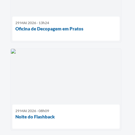
29 MAI 2026 - 13h24
Oficina de Decopagem em Pratos
29 MAI 2026 - 08h09
Noite do Flashback