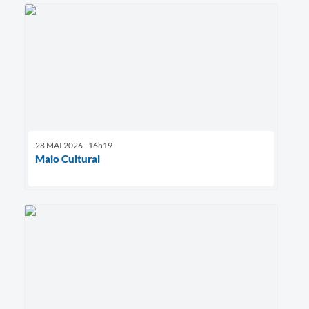
28 MAI 2026 - 16h19
Maio Cultural