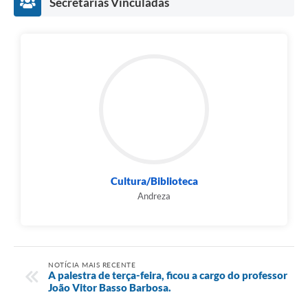
Secretarias Vinculadas
Cultura/Biblioteca
Andreza
NOTÍCIA MAIS RECENTE
A palestra de terça-feira, ficou a cargo do professor
João Vitor Basso Barbosa.