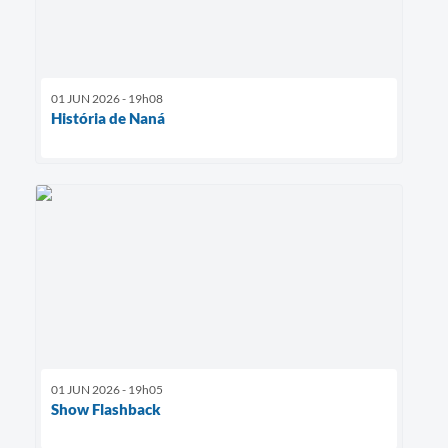
01 JUN 2026 - 19h08
História de Naná
01 JUN 2026 - 19h05
Show Flashback