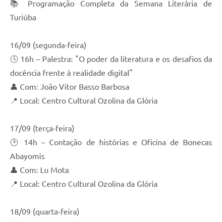
📚 Programação Completa da Semana Literária de
Turiúba
16/09 (segunda-feira)
🕓 16h – Palestra: "O poder da literatura e os desafios da
docência frente à realidade digital"
👤 Com: João Vitor Basso Barbosa
📍 Local: Centro Cultural Ozolina da Glória
17/09 (terça-feira)
🕑 14h – Contação de histórias e Oficina de Bonecas
Abayomis
👤 Com: Lu Mota
📍 Local: Centro Cultural Ozolina da Glória
18/09 (quarta-feira)