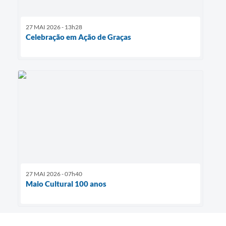
27 MAI 2026 - 13h28
Celebração em Ação de Graças
27 MAI 2026 - 07h40
Maio Cultural 100 anos