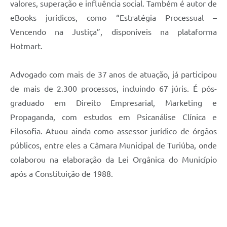
valores, superação e influência social. Também é autor de
eBooks jurídicos, como “Estratégia Processual –
Vencendo na Justiça”, disponíveis na plataforma
Hotmart.
Advogado com mais de 37 anos de atuação, já participou
de mais de 2.300 processos, incluindo 67 júris. É pós-
graduado em Direito Empresarial, Marketing e
Propaganda, com estudos em Psicanálise Clínica e
Filosofia. Atuou ainda como assessor jurídico de órgãos
públicos, entre eles a Câmara Municipal de Turiúba, onde
colaborou na elaboração da Lei Orgânica do Município
após a Constituição de 1988.