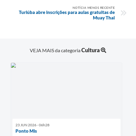
NOTÍCIA MENOS RECENTE
Turiúba abre inscrições para aulas gratuitas de
Muay Thai
Cultura
VEJA MAIS da categoria
23 JUN 2026 - 06h28
Ponto Mis