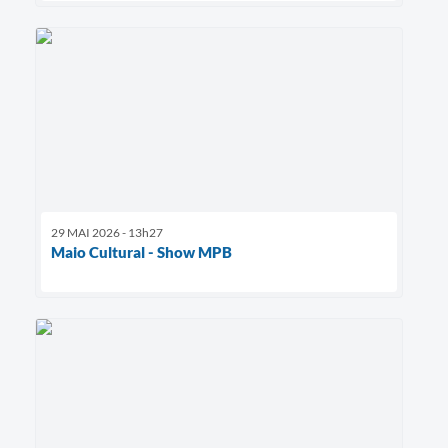
29 MAI 2026 - 13h27
Maio Cultural - Show MPB