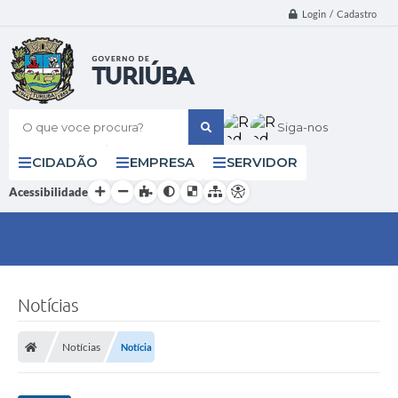
Login / Cadastro
O que voce procura?
Siga-nos
CIDADÃO
EMPRESA
SERVIDOR
Acessibilidade
Notícias
Notícias
Notícia