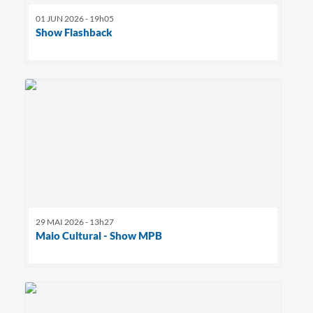
01 JUN 2026 - 19h05
Show Flashback
29 MAI 2026 - 13h27
Maio Cultural - Show MPB