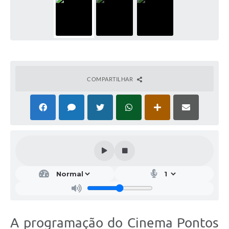
COMPARTILHAR
A programação do Cinema Pontos