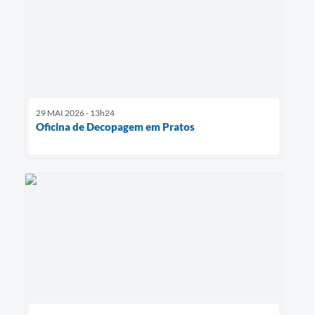
29 MAI 2026 - 13h24
Oficina de Decopagem em Pratos