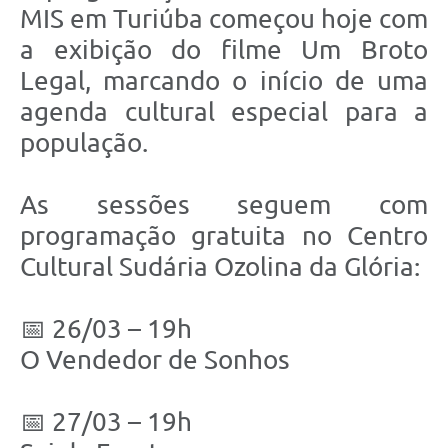
MIS em Turiúba começou hoje com
a exibição do filme Um Broto
Legal, marcando o início de uma
agenda cultural especial para a
população.
As sessões seguem com
programação gratuita no Centro
Cultural Sudária Ozolina da Glória:
📅 26/03 – 19h
O Vendedor de Sonhos
📅 27/03 – 19h