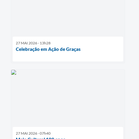
27 MAI 2026 - 13h28
Celebração em Ação de Graças
27 MAI 2026 - 07h40